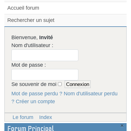
Accueil forum
Rechercher un sujet
Bienvenue,
Invité
Nom d'utilisateur :
Mot de passe :
Se souvenir de moi
Mot de passe perdu ?
Nom d'utilisateur perdu
?
Créer un compte
Le forum
Index
×
Forum Principal