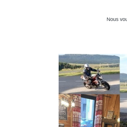
Nous vou