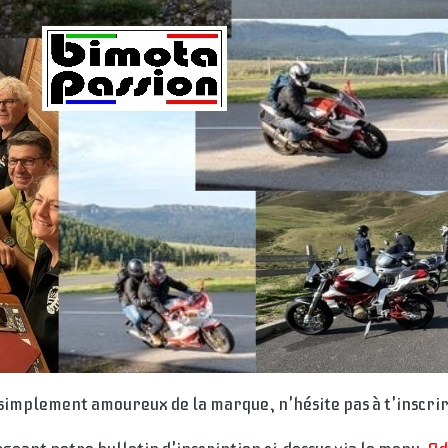
implement amoureux de la marque, n'hésite pas à t'inscri