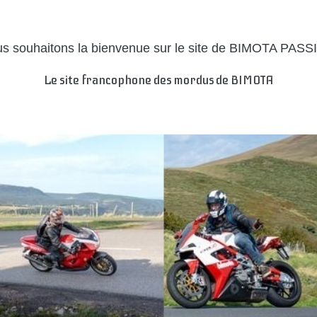
s souhaitons la bienvenue sur le site de BIMOTA PAS
Le site francophone des mordus de BIMOTA