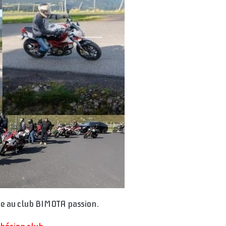
re au club BIMOTA passion.